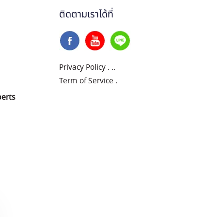
ติดตามเราได้ที่
Privacy Policy
.
..
Term of Service
.
perts