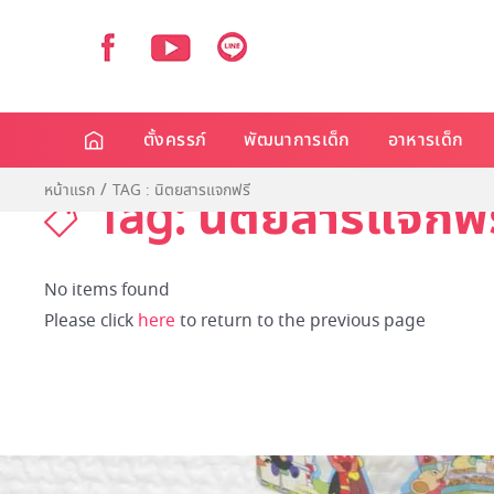
ตั้งครรภ์
พัฒนาการเด็ก
อาหารเด็ก
หน้าแรก
TAG : นิตยสารแจกฟรี
Tag: นิตยสารแจกฟร
No items found
Please click
here
to return to the previous page