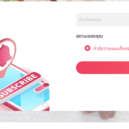
สถานะของคุณ
กำลังวางแผนตั้งคร