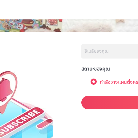
สถานะของคุณ
กำลังวางแผนตั้งคร