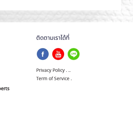
ติดตามเราได้ที่
Privacy Policy
.
..
Term of Service
.
perts