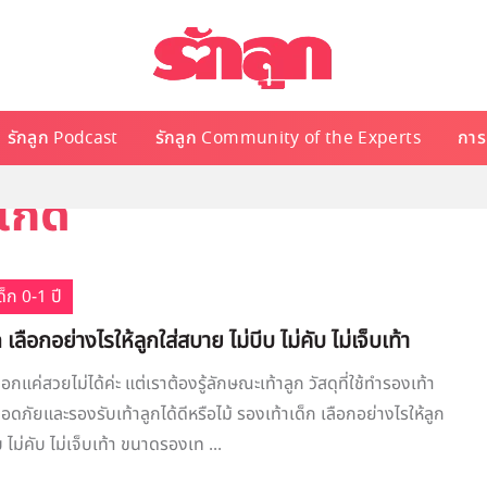
รักลูก Podcast
รักลูก Community of the Experts
การเ
เกิด
็ก 0-1 ปี
 เลือกอย่างไรให้ลูกใส่สบาย ไม่บีบ ไม่คับ ไม่เจ็บเท้า
ือกแค่สวยไม่ได้ค่ะ แต่เราต้องรู้ลักษณะเท้าลูก วัสดุที่ใช้ทำรองเท้า
อดภัยและรองรับเท้าลูกได้ดีหรือไม้ รองเท้าเด็ก เลือกอย่างไรให้ลูก
บ ไม่คับ ไม่เจ็บเท้า ขนาดรองเท ...