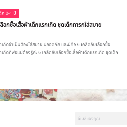
็ก 0-1 ปี
ลือกซื้อเสื้อผ้าเด็กแรกเกิด ชุดเด็กทารกใส่สบาย
รกเกิดจำเป็นต้องใส่สบาย ปลอดภัย และนี่คือ 6 เคล็ดลับเลือกซื้อ
กเกิดที่พ่อแม่ต้องรู้ค่ะ 6 เคล็ดลับเลือกซื้อเสื้อผ้าเด็กแรกเกิด ชุดเด็ก