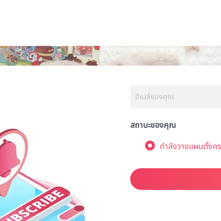
สถานะของคุณ
กำลังวางแผนตั้งคร