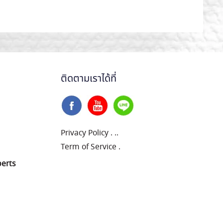
ติดตามเราได้ที่
Privacy Policy
.
..
Term of Service
.
perts