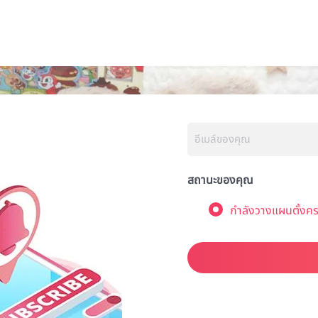
สถานะของคุณ
กำลังวางแผนตั้งคร