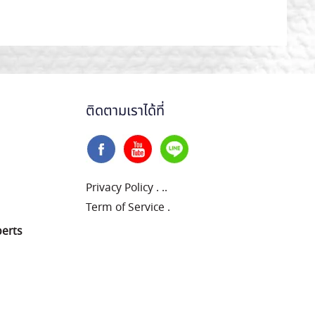
ติดตามเราได้ที่
Privacy Policy
.
..
Term of Service
.
perts