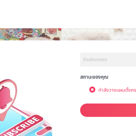
สถานะของคุณ
กำลังวางแผนตั้งคร