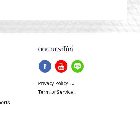
ติดตามเราได้ที่
Privacy Policy
.
..
Term of Service
.
perts