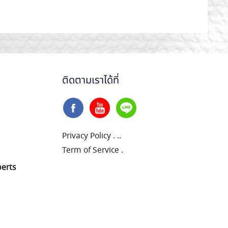
ติดตามเราได้ที่
Privacy Policy
.
..
Term of Service
.
perts