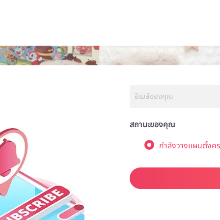
สถานะของคุณ
กำลังวางแผนตั้งคร