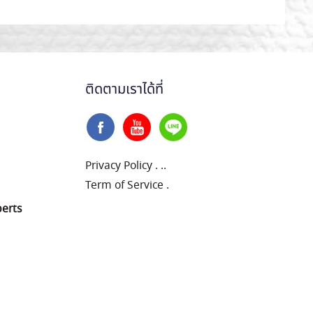
ติดตามเราได้ที่
Privacy Policy
.
..
Term of Service
.
perts