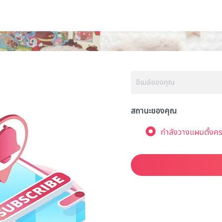
สถานะของคุณ
กำลังวางแผนตั้งคร