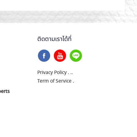
ติดตามเราได้ที่
Privacy Policy
.
..
Term of Service
.
perts