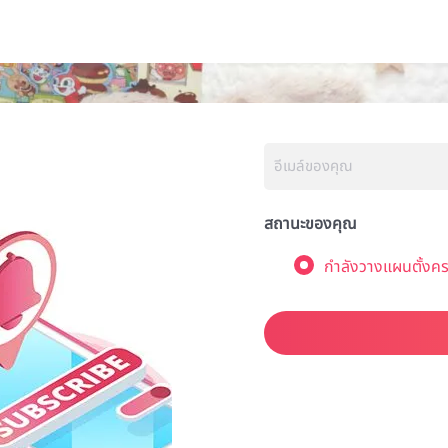
สถานะของคุณ
กำลังวางแผนตั้งคร