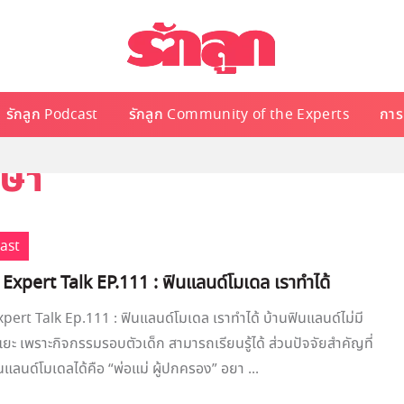
รักลูก Podcast
รักลูก Community of the Experts
การเ
กษา
cast
 Expert Talk EP.111 : ฟินแลนด์โมเดล เราทำได้
xpert Talk Ep.111 : ฟินแลนด์โมเดล เราทำได้ บ้านฟินแลนด์ไม่มี
ยะ เพราะกิจกรรมรอบตัวเด็ก สามารถเรียนรู้ได้ ส่วนปัจจัยสำคัญที่
นแลนด์โมเดลได้คือ “พ่อแม่ ผู้ปกครอง” อยา ...