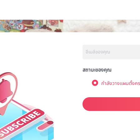
สถานะของคุณ
กำลังวางแผนตั้งคร