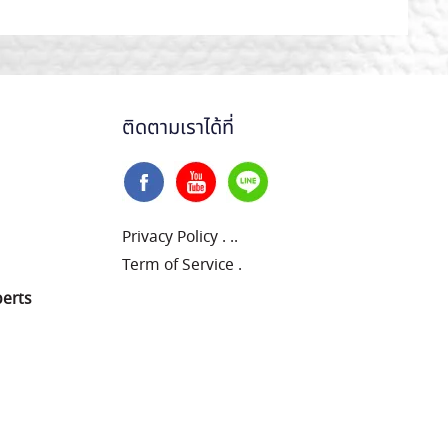
ติดตามเราได้ที่
Privacy Policy
.
..
Term of Service
.
perts