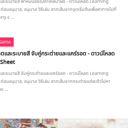
ละระบายสี พาหมีน้อยไปหาโหลน้ำผึ้ง - ดาวน์โหลด Learning
ก่อนอนุบาล, อนุบาล วิธีเล่น ลากเส้นจากจุดเริ่มต้นเพื่อหาทางไปที่
у є ...
 Game
ตและระบายสี จับคู่กระต่ายและแคร์รอต - ดาวน์โหลด
 Sheet
ละระบายสี จับคู่กระต่ายและแคร์รอต - ดาวน์โหลด Learning
 ก่อนอนุบาล, อนุบาล วิธีเล่น ลากเส้นจากกระต่ายแต่ละตัวไปหา
ง ...