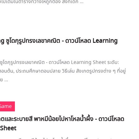
ไปเติมในตารางที่ว่างให้ถูกต้อง สิ่งที่เด็ก ...
g ซูโดกุรูปทรงเลขาคณิต - ดาวน์โหลด Learning
ซูโดกุรูปทรงเลขาคณิต - ดาวน์โหลด Learning Sheet ระดับ:
นต้น, ประถมศึกษาตอนปลาย วิธีเล่น สังเกตรูปทรงต่าง ๆ ที่อยู่
 ...
 Game
ตและระบายสี พาหมีน้อยไปหาโหลน้ำผึ้ง - ดาวน์โหลด
 Sheet