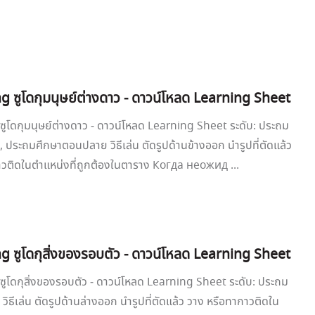
g ซูโดกุมนุษย์ต่างดาว - ดาวน์โหลด Learning Sheet
ูโดกุมนุษย์ต่างดาว - ดาวน์โหลด Learning Sheet ระดับ: ประถม
 ประถมศึกษาตอนปลาย วิธีเล่น ตัดรูปด้านข้างออก นำรูปที่ตัดแล้ว
าวติดในตำแหน่งที่ถูกต้องในตาราง Когда неожид ...
g ซูโดกุสิ่งของรอบตัว - ดาวน์โหลด Learning Sheet
ูโดกุสิ่งของรอบตัว - ดาวน์โหลด Learning Sheet ระดับ: ประถม
วิธีเล่น ตัดรูปด้านล่างออก นำรูปที่ตัดแล้ว วาง หรือทากาวติดใน