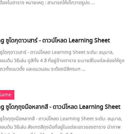
กต้องในตาราง หมายเหตุ : สามารถให้เด็กวาดรูปแ ...
g ซูโดกุดาวเสาร์ - ดาวน์โหลด Learning Sheet
ูโดกุดาวเสาร์ - ดาวน์โหลด Learning Sheet ระดับ: อนุบาล,
ต้น วิธีเล่น ดูสีทั้ง 4 สี ที่อยู่ข้างตาราง ระบายสีในแต่ละช่องให้ถูก
ถวทั้งแนวตั้ง และแนวนอน จะต้องมีสีครบท ...
 Game
g ซูโดกุถุงมือหลากสี - ดาวน์โหลด Learning Sheet
ูโดกุถุงมือหลากสี - ดาวน์โหลด Learning Sheet ระดับ: อนุบาล,
นต้น วิธีเล่น สังเกตสีถุงมือที่อยู่ในแต่ละแถวของตาราง นำภาพ