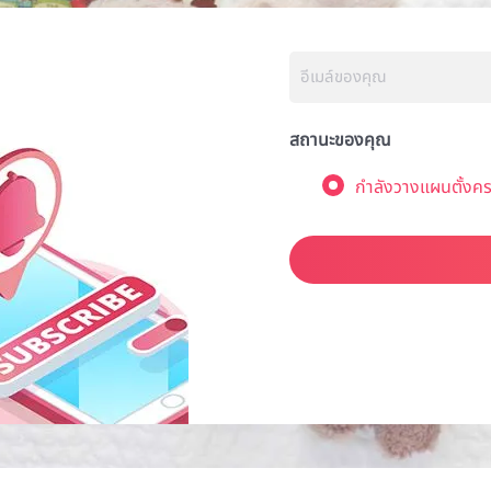
สถานะของคุณ
กำลังวางแผนตั้งคร