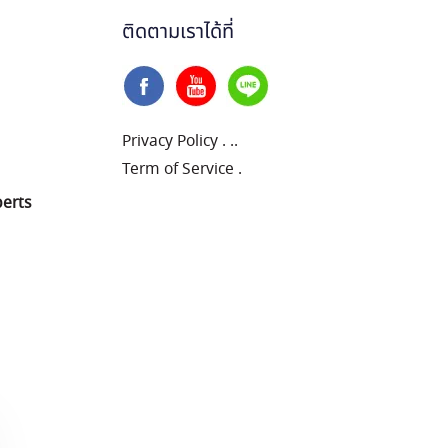
ติดตามเราได้ที่
Privacy Policy
.
..
Term of Service
.
perts