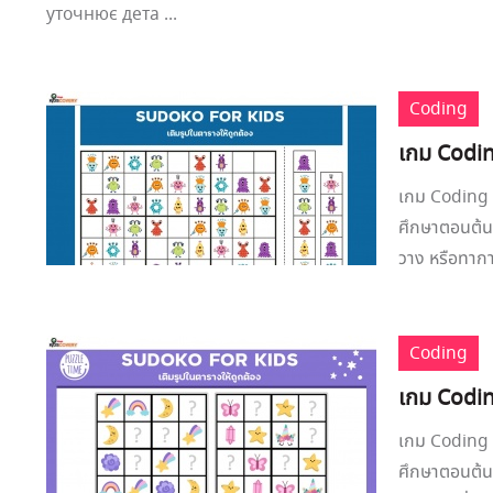
уточнює дета ...
Coding
เกม Codin
เกม Coding ซ
ศึกษาตอนต้น,
วาง หรือทาก
Coding
เกม Codin
เกม Coding ซ
ศึกษาตอนต้น 