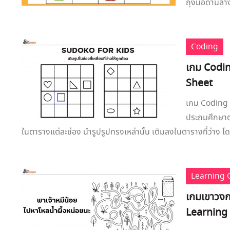
ถุงมือด้านล่าง
Coding
เกม Codin
Sheet
เกม Coding 
ประถมศึกษาตอ
ในตารางแต่ละช่อง นำรูปรูปทรงเหล่านั้น เติมลงในตารางที่ว่าง โดย
Learning
เกมเขาวงก
Learning