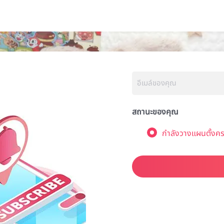
สถานะของคุณ
กำลังวางแผนตั้งคร