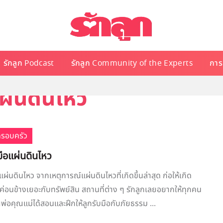
รักลูก Podcast
รักลูก Community of the Experts
การเ
ผ่นดินไหว
ครอบครัว
มือแผ่นดินไหว
ผ่นดินไหว จากเหตุการณ์แผ่นดินไหวที่เกิดขึ้นล่าสุด ก่อให้เกิด
่อนข้างเยอะกับทรัพย์สิน สถานที่ต่าง ๆ รักลูกเลยอยากให้ทุกคน
่อคุณแม่ได้สอนและฝึกให้ลูกรับมือกับภัยธรรม ...