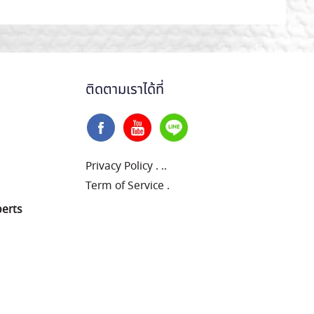
ติดตามเราได้ที่
Privacy Policy
.
..
Term of Service
.
perts