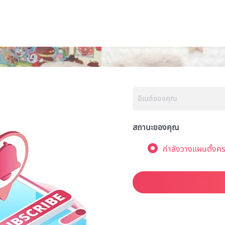
สถานะของคุณ
กำลังวางแผนตั้งคร