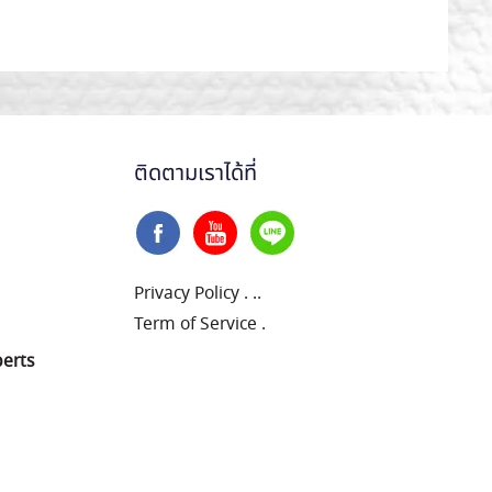
ติดตามเราได้ที่
Privacy Policy
.
..
Term of Service
.
perts