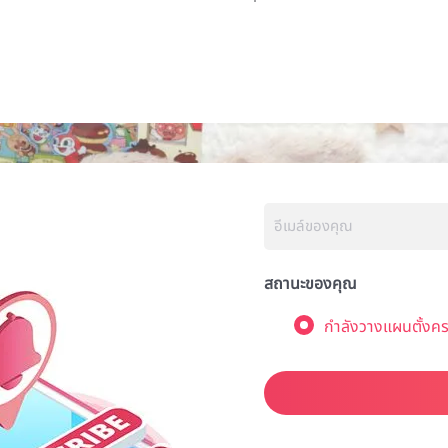
สถานะของคุณ
กำลังวางแผนตั้งคร