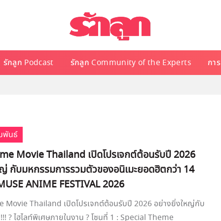
รักลูก Podcast
รักลูก Community of the Experts
การเ
มพันธ์
me Movie Thailand เปิดโปรเจกต์ต้อนรับปี 2026
ใหญ่ กับมหกรรมการรวมตัวของอนิเมะยอดฮิตกว่า 14
าน MUSE ANIME FESTIVAL 2026
Movie Thailand เปิดโปรเจกต์ต้อนรับปี 2026 อย่างยิ่งใหญ่กับ
!! ? ไฮไลท์พิเศษภายในงาน ? โซนที่ 1 : Special Theme