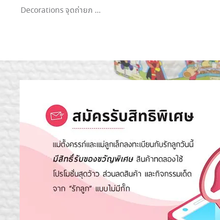
Decorations จุดถ่ายภ ...