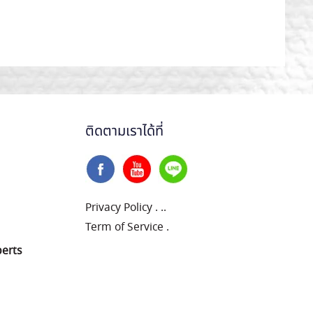
ติดตามเราได้ที่
Privacy Policy
.
..
Term of Service
.
perts