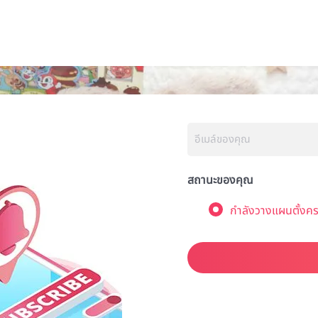
สถานะของคุณ
กำลังวางแผนตั้งคร