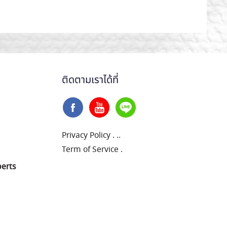
ติดตามเราได้ที่
Privacy Policy
.
..
Term of Service
.
perts