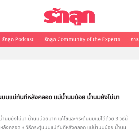
รักลูก Podcast
รักลูก Community of the Experts
การเ
ุ้นนมแม่ทันทีหลังคลอด แม่น้ำนมน้อย น้ำนมยังไม่มา
้ำนมยังไม่มา น้ำนมน้อยมาก แก้ไขและกระตุ้นนมแม่ได้ด้วย 3 วิธีนี้
นทีหลังคลอด 3 วิธีกระตุ้นนมแม่ทันทีหลังคลอด แม่น้ำนมน้อย น้ำนม