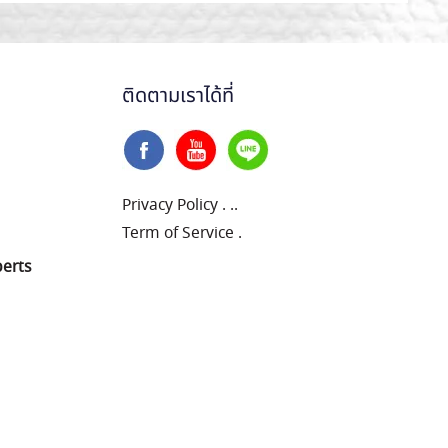
ติดตามเราได้ที่
Privacy Policy
.
..
Term of Service
.
perts