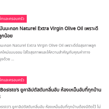
เด็กและครอบครัว
้ำมันมะกอก Naturel Extra Virgin Olive Oil เพราะดี
ลูกน้อย
มันมะกอก Naturel Extra Virgin Olive Oil เพราะดีต่อสุขภาพลูก
ยุคใหม่แบบออม ใส่ใจสุขภาพและให้ความสำคัญกับคุณค่าทาง
งด้วย ...
เด็กและครอบครัว
 Bosisto’s ยูคาลิปตัสดับกลิ่นอับ ห้องเหม็นอับที่ทุกบ้าน
้
sisto’s ยูคาลิปตัสดับกลิ่นอับ ห้องเหม็นอับที่ทุกบ้านต้องมีติดไว้ ไม่