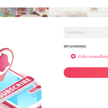
สถานะของคุณ
กำลังวางแผนตั้งคร