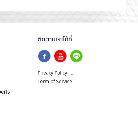
ติดตามเราได้ที่
Privacy Policy
.
..
Term of Service
.
perts