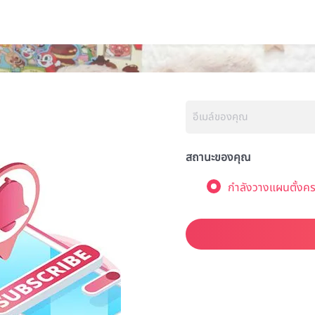
สถานะของคุณ
กำลังวางแผนตั้งคร