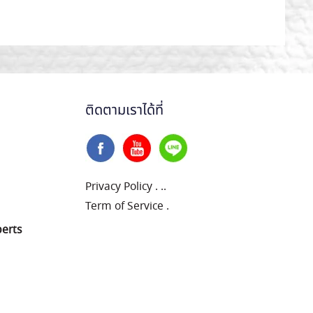
ติดตามเราได้ที่
Privacy Policy
.
..
Term of Service
.
perts