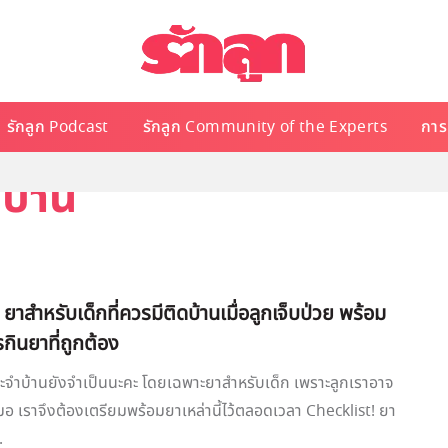
รักลูก Podcast
รักลูก Community of the Experts
การเ
บ้าน
 ยาสำหรับเด็กที่ควรมีติดบ้านเมื่อลูกเจ็บป่วย พร้อม
ินยาที่ถูกต้อง
ะจำบ้านยังจำเป็นนะคะ โดยเฉพาะยาสำหรับเด็ก เพราะลูกเราอาจ
สมอ เราจึงต้องเตรียมพร้อมยาเหล่านี้ไว้ตลอดเวลา Checklist! ยา
.