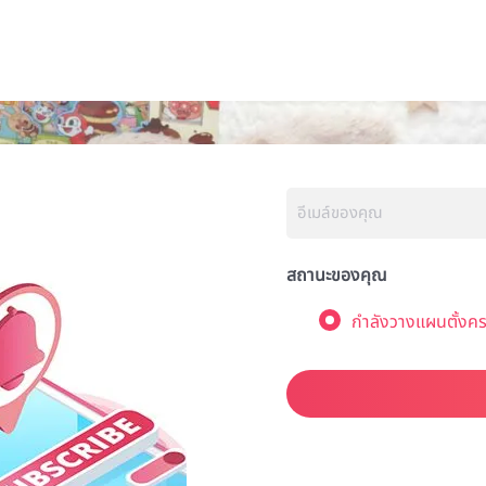
สถานะของคุณ
กำลังวางแผนตั้งคร