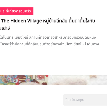
้และที่เที่ยวครอบครัว
ว The Hidden Village หมู่บ้านลึกลับ ตื่นตาตื่นใจกับ
นเสาร์
บไดโนเสาร์ เชียงใหม่ สถานที่ท่องเที่ยวสำหรับครอบครัวอันดับหนึ่ง
ใครจะรู้ว่ามีสถานที่ลึกลับซ่อนตัวอยู่กลางใจเมืองเชียงใหม่ เดินทาง