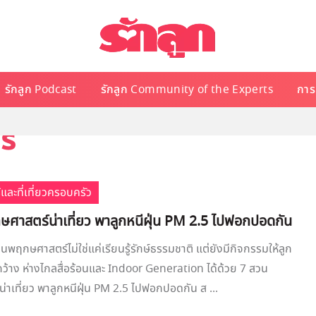
รักลูก Podcast
รักลูก Community of the Experts
การเ
ร์
้และที่เที่ยวครอบครัว
ศาสตร์น่าเที่ยว พาลูกหนีฝุ่น PM 2.5 ไปฟอกปอดกัน
นพฤกษศาสตร์ไม่ใช่แค่เรียนรู้รักษ์ธรรมชาติ แต่ยังมีกิจกรรมให้ลูก
ลกกว้าง ห่างไกลสื่อร้อนและ Indoor Generation ได้ด้วย 7 สวน
าเที่ยว พาลูกหนีฝุ่น PM 2.5 ไปฟอกปอดกัน ส ...