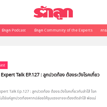
รักลูก Podcast
รักลูก Community of the Experts
การเ
cast
 Expert Talk EP.127 : ลูกปวดท้อง ต้องระวังโรคเกี่ยว
xpert Talk Ep.127 : ลูกปวดท้อง ต้องระวังโรคเกี่ยวกับลำไส้ โรค
 ไม่ใช่แค่ลูกปวดท้องหากปล่อยให้รุนแรงอาจจะต้องตัดลำไส้ พ่อแม่