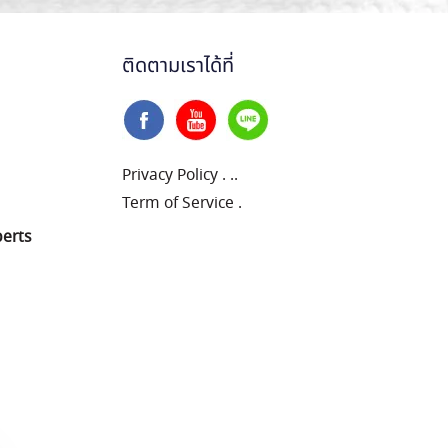
ติดตามเราได้ที่
Privacy Policy
.
..
Term of Service
.
perts