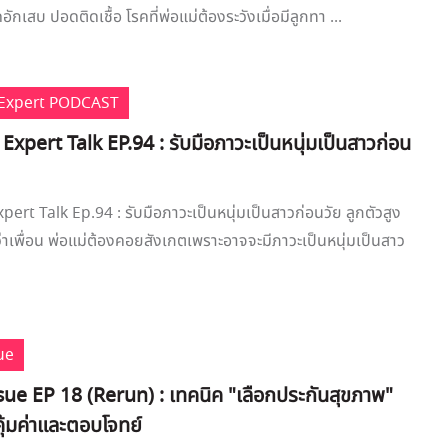
ักเสบ ปอดติดเชื้อ โรคที่พ่อแม่ต้องระวังเมื่อมีลูกทา ...
e Expert PODCAST
 Expert Talk EP.94 : รับมือภาวะเป็นหนุ่มเป็นสาวก่อน
pert Talk Ep.94 : รับมือภาวะเป็นหนุ่มเป็นสาวก่อนวัย ลูกตัวสูง
่าเพื่อน พ่อแม่ต้องคอยสังเกตเพราะอาจจะมีภาวะเป็นหนุ่มเป็นสาว
ue
ue EP 18 (Rerun) : เทคนิค "เลือกประกันสุขภาพ"
คุ้มค่าและตอบโจทย์