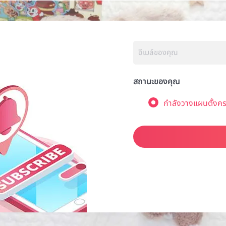
สถานะของคุณ
กำลังวางแผนตั้งคร