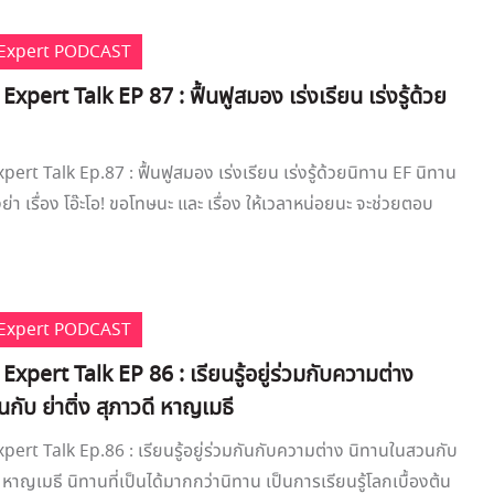
e Expert PODCAST
Expert Talk EP 87 : ฟื้นฟูสมอง เร่งเรียน เร่งรู้ด้วย
pert Talk Ep.87 : ฟื้นฟูสมอง เร่งเรียน เร่งรู้ด้วยนิทาน EF นิทาน
า เรื่อง โอ๊ะโอ! ขอโทษนะ และ เรื่อง ให้เวลาหน่อยนะ จะช่วยตอบ
e Expert PODCAST
 Expert Talk EP 86 : เรียนรู้อยู่ร่วมกับความต่าง
กับ ย่าติ่ง สุภาวดี หาญเมธี
xpert Talk Ep.86 : เรียนรู้อยู่ร่วมกันกับความต่าง นิทานในสวนกับ
ดี หาญเมธี นิทานที่เป็นได้มากกว่านิทาน เป็นการเรียนรู้โลกเบื้องต้น