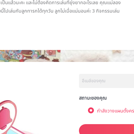
นเป็นแล้วนะคะ และไม่ต้องคิดการเล่นที่ยุ่งยากอะไรเลย คุณแม่ลอง
ี้ไปเล่นกับลูกทารกได้ทุกวัน ลูกไม่เบื่อแน่นอนค่ะ 3 กิจกรรมเล่น
สถานะของคุณ
กำลังวางแผนตั้งคร