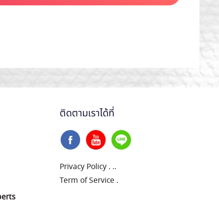
ติดตามเราได้ที่
Privacy Policy
.
..
Term of Service
.
perts