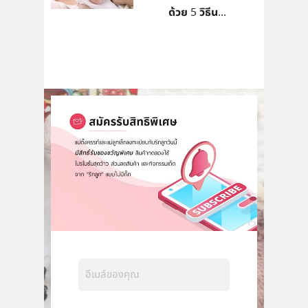
ด้วย 5 วิธีน...