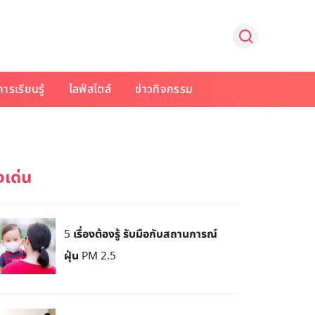
การเรียนรู้
ไลฟ์สไตล์
ข่าวกิจกรรม
5 เรื่องต้องรู้ รับมือกับสถานการณ์
ฝุ่น PM 2.5