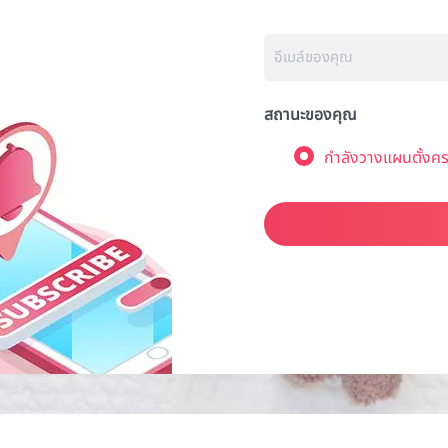
สถานะของคุณ
กำลังวางแผนตั้งคร