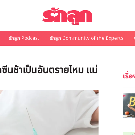
รักลูก Podcast
รักลูก Community of the Experts
คซีนช้าเป็นอันตรายไหม แม่