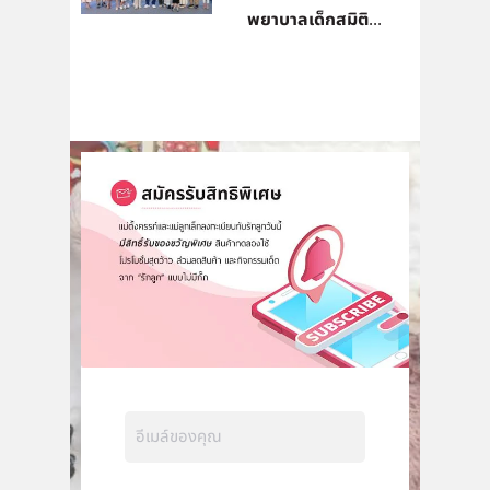
พยาบาลเด็กสมิติ...