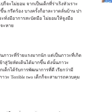
จะไม่ยอม จากเป็นเด็กที่ร่าเริงหัวเราะ
้น กรีดร้อง บางครั้งก็อาละวาดลั่นบ้าน ปา
ะทั่งมีอาการสะบัดมือ ไม่ยอมให้จูงมือ
ก็จะหาย
็นภาวะที่ร้ายแรงมากนัก แต่เป็นภาวะที่เกิด
้าสู่วัยหัดเดินได้มากขึ้น ดังนั้นภาวะ
เด็กได้รับการพัฒนาการที่ดี เรียกว่ามี
เกิดภาวะ Terrible two เด็กก็จะสามารถควบคุม