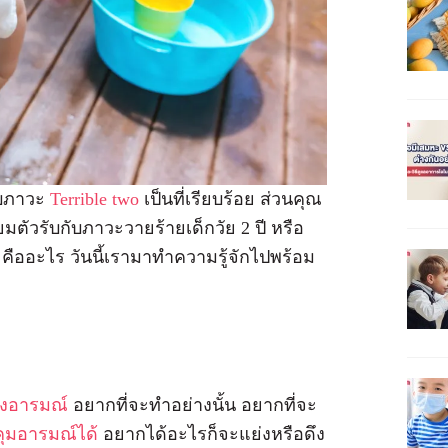
กับภาวะ
Terrible two
เป็นที่เรียบร้อย ส่วนคุณ
รียมตัวรับกับภาวะวายร้ายเด็กวัย 2 ปี หรือ
 คืออะไร วันนี้เรามาทำความรู้จักไปพร้อม
างอารมณ์
อยากที่จะทำอย่างนั้น อยากที่จะ
ุมอารมณ์ได้
อยากได้อะไรก็จะแย่งหรือดึง