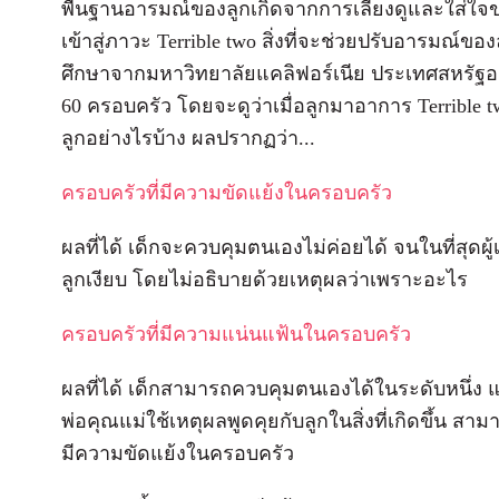
พื้นฐานอารมณ์ของลูกเกิดจากการเลี้ยงดูและใส่ใจขอ
เข้าสู่ภาวะ Terrible two สิ่งที่จะช่วยปรับอารมณ์ของ
ศึกษาจากมหาวิทยาลัยแคลิฟอร์เนีย ประเทศสหรัฐอเมริ
60 ครอบครัว โดยจะดูว่าเมื่อลูกมาอาการ Terrible 
ลูกอย่างไรบ้าง ผลปรากฏว่า...
ครอบครัวที่มีความขัดแย้งในครอบครัว
ผลที่ได้ เด็กจะควบคุมตนเองไม่ค่อยได้ จนในที่สุดผู้เ
ลูกเงียบ โดยไม่อธิบายด้วยเหตุผลว่าเพราะอะไร
ครอบครัวที่มีความแน่นแฟ้นในครอบครัว
ผลที่ได้ เด็กสามารถควบคุมตนเองได้ในระดับหนึ่ง แ
พ่อคุณแม่ใช้เหตุผลพูดคุยกับลูกในสิ่งที่เกิดขึ้น สา
มีความขัดแย้งในครอบครัว