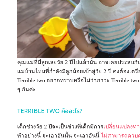
คุณแม่ที่มีลูกเลยวัย 2 ปีไปแล้วนั้น อาจเคยประสบ
แม่บ้านไหนที่กำลังมีลูกน้อยเข้าสู่วัย 2 ปี คงต้องเต
Terrible two อยากทราบหรือไม่ว่าภาวะ Terrible two
ๆ กันค่ะ
TERRIBLE TWO คืออะไร?
เด็กช่วงวัย 2 ปีจะเป็นช่วงที่เด็กมีการ
เปลี่ยนแปลงท
ทำอย่างนี้ จะเอาอันนั้น จะเอาอันนี้
ไม่สามารถควบค