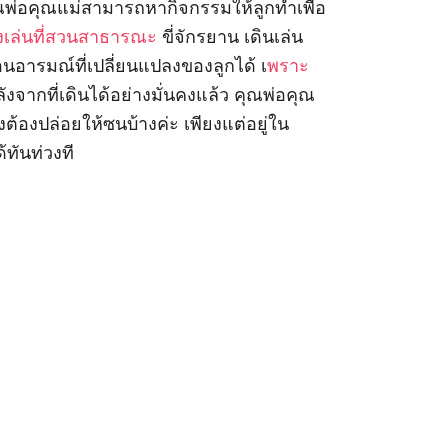
 คุณพ่อคุณแม่สามารถหากิจกรรมให้ลูกทำเพื่อ
งเล่นที่สวนสาธารณะ
ขี่จักรยาน เดินเล่น
่อนอารมณ์ที่เปลี่ยนแปลงของลูกได้ เ
พราะ
ังจากที่เดินได้อย่างมั่นคงแล้ว คุณพ่อคุณ
งต้องปล่อยให้ซนบ้างค่ะ เพียงแต่อยู่ใน
ทันท่วงที