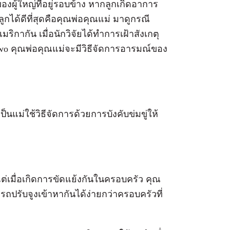
งผู้ใหญ่ที่อยู่รอบข้าง หากลูกเกิดอาการ
ลูกได้ดีที่สุดคือคุณพ่อคุณแม่ มาดูกรณี
กากัน เมื่อนักวิจัยได้ทำการเฝ้าสังเกตุ
two คุณพ่อคุณแม่จะมีวิธีจัดการอารมณ์ของ
ป็นแม่ใช้วิธีจัดการด้วยการบังคับข่มขู่ให้
ต่เมื่อเกิดการขัดแย้งกันในครอบครัว คุณ
มารถปรับจูงเข้าหากันได้ง่ายกว่าครอบครัวที่