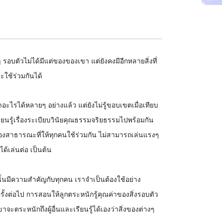
งๆ รอบตัวไม่ได้มีแต่ของของเขา แต่ยังคงมีอีกหลายสิ่งที่
จะใช้ร่วมกันได้
อะไรได้หลายๆ อย่างแล้ว แต่ยังไม่รู้ขอบเขตเมื่อเทียบ
เรียนรู้เรื่องระเบียบวินัยคุณธรรมจริยธรรมไปพร้อมกัน
็นของสาธารณะที่ให้ทุกคนใช้ร่วมกัน ไม่สามารถเล่นแรงๆ
ได้เล่นต่อ เป็นต้น
่นนั้นมีความสำคัญกับทุกคน เราจำเป็นต้องใช้อย่าง
รั้งต่อไป การสอนให้ลูกตระหนักรู้คุณค่าของสิ่งรอบตัว
จะตระหนักถึงผู้อื่นและเรียนรู้ได้เองว่าสิ่งของต่างๆ