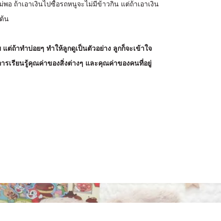
พอ ถ้าเอาเงินไปซื้อรถหนูจะไม่มีข้าวกิน แต่ถ้าเอาเงิน
นต้น
 แต่ถ้าทำบ่อยๆ ทำให้ลูกดูเป็นตัวอย่าง ลูกก็จะเข้าใจ
รเรียนรู้คุณค่าของสิ่งต่างๆ และคุณค่าของคนที่อยู่