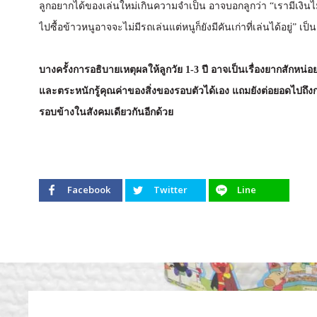
ลูกอยากได้ของเล่นใหม่เกินความจำเป็น อาจบอกลูกว่า “เรามีเงินไม่
ไปซื้อข้าวหนูอาจจะไม่มีรถเล่นแต่หนูก็ยังมีคันเก่าที่เล่นได้อยู่” เป็
บางครั้งการอธิบายเหตุผลให้ลูกวัย 1-3 ปี อาจเป็นเรื่องยากสักหน่อย
และตระหนักรู้คุณค่าของสิ่งของรอบตัวได้เอง แถมยังต่อยอดไปถึงกา
รอบข้างในสังคมเดียวกันอีกด้วย
Facebook
Twitter
Line