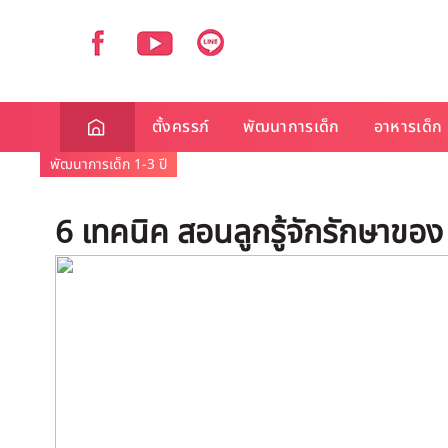
ตั้งครรภ์
พัฒนาการเด็ก
อาหารเด็ก
พัฒนาการเด็ก 1-3 ปี
6 เทคนิค สอนลูกรู้จักรักษาของ