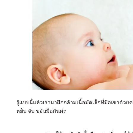
รู้แบบนี้แล้วเรามาฝึกกล้ามเนื้อมัดเล็กที่มือเขาด
หยิบ จับ ขยับมือกันค่ะ