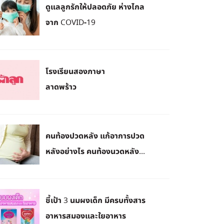
​ดูแลลูกรักให้ปลอดภัย ห่างไกล
จาก COVID-19
โรงเรียนสองภาษา
ลาดพร้าว
คนท้องปวดหลัง แก้อาการปวด
หลังอย่างไร คนท้องนวดหลัง...
ชี้เป้า 3 นมผงเด็ก มีครบทั้งสาร
อาหารสมองและใยอาหาร