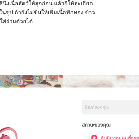
ีนึ่งเนื้อสัตว์ให้สุกก่อน แล้วยีให้ละเอียด
ุป ถ้ายังไม่ข้นให้เพิ่มเนื้อฟักทอง ข้าว
ใส่ร่วมด้วยได้
สถานะของคุณ
กำลังวางแผนตั้งคร