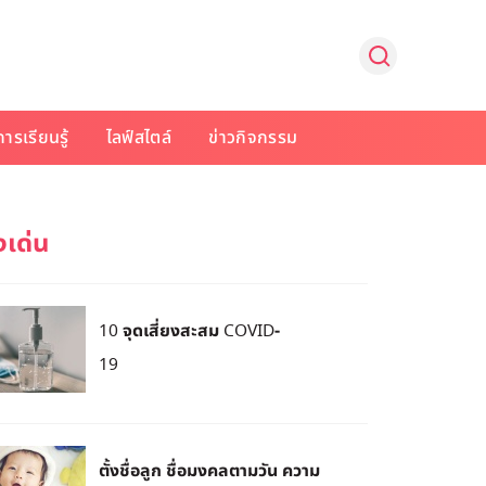
การเรียนรู้
ไลฟ์สไตล์
ข่าวกิจกรรม
10 จุดเสี่ยงสะสม COVID-
19
ตั้งชื่อลูก ชื่อมงคลตามวัน ความ