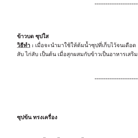
-----------------------
ข้าวบด ซุปใส
วิธีทำ
:
เมื่อจะนำมาใช้ให้ต้มน้ำซุปที่เก็บไว้จนเดือด
สับ ไก่สับ เป็นต้น เมื่อสุกผสมกับข้าวเป็นอาหารเส
-----------------------
ซุปข้น ทรงเครื่อง