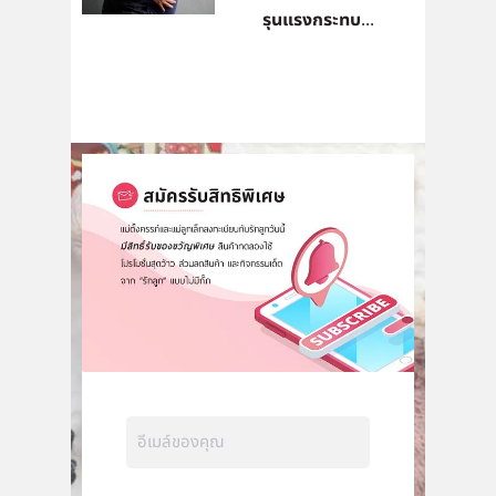
รุนแรงกระทบ...