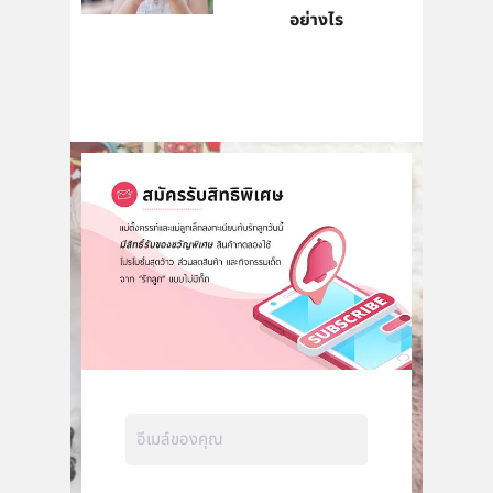
อย่างไร