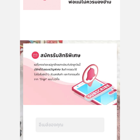
พ่อแม่ไม่ควรมองข้าม