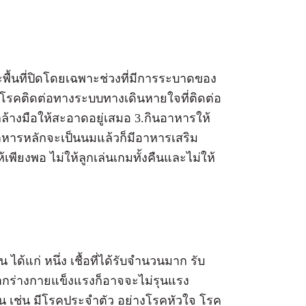
และพื้นที่ปิดโดยเฉพาะช่วงที่มีการระบาดของ
ะโรคติดต่อทางระบบทางเดินหายใจที่ติดต่อ
ลูกล้างมือให้สะอาดอยู่เสมอ 3.กินอาหารให้
าหารหลักจะเป็นนมแล้วก็มีอาหารเสริม
เพียงพอ ไม่ให้ลูกเล่นเกมทั้งคืนและไม่ให้
ได้แก่ หนึ่ง เชื้อที่ได้รับจำนวนมาก รับ
ากร่างกายแข็งแรงก็อาจจะไม่รุนแรง
น เช่น มีโรคประจำตัว อย่างโรคหัวใจ โรค