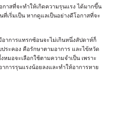
อกาสที่จะทําให้เกิดความรุนแรง ได้มากขึ้น
ี่เริ่มเป็น หากดูแลเป็นอย่างดีโอกาสที่จะ
ีอาการแทรกซ้อนจะไม่เกินหนึ่งสัปดาห์ก็
คับประคอง คือรักษาตามอาการ และไข้หวัด
กซึ่งหมอจะเลือกใช้ตามความจําเป็น เพราะ
ให้อาการรุนแรงน้อยลงและทําให้อาการหาย