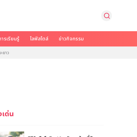
การเรียนรู้
ไลฟ์สไตล์
ข่าวกิจกรรม
ยะยาว