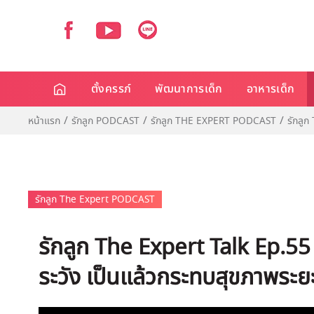
ตั้งครรภ์
พัฒนาการเด็ก
อาหารเด็ก
หน้าแรก
รักลูก PODCAST
รักลูก THE EXPERT PODCAST
รักลูก
รักลูก The Expert PODCAST
รักลูก The Expert Talk Ep.55 
ระวัง เป็นแล้วกระทบสุขภาพระย