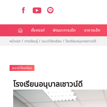
ตั้งครรภ์
พัฒนาการเด็ก
อาหารเด็ก
หน้าแรก
การเรียนรู้
แนะนำโรงเรียน
โรงเรียนอนุบาลเชาวน์ดี
แนะนำโรงเรียน
โรงเรียนอนุบาลเชาวน์ดี