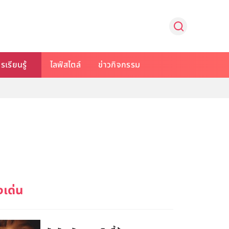
รเรียนรู้
ไลฟ์สไตล์
ข่าวกิจกรรม