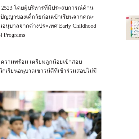
่อ 2523 โดยผู้บริหารที่มีประสบการณ์ด้าน
ติปัญญาของเด็กวัยก่อนเข้าเรียนจากคณะ
นอนุบาลจากต่างประเทศ Early Childhood
ol Programs
มความพร้อม เตรียมลูกน้อยเข้าสอบ
กเรียนอนุบาลเชาวน์ดีที่เข้าร่วมสอบไม่มี