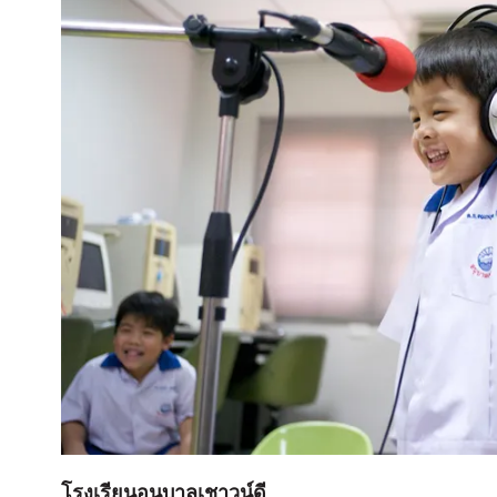
โรงเรียนอนุบาลเชาวน์ดี