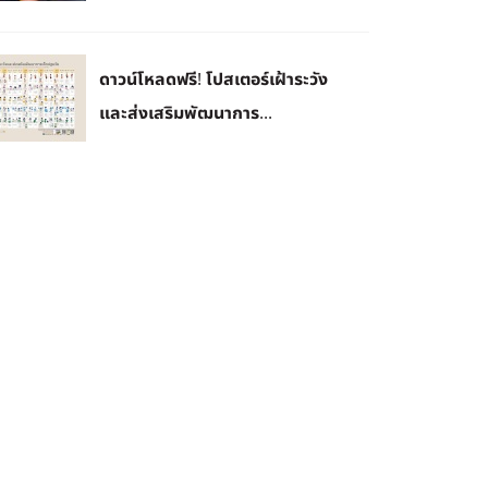
ดาวน์โหลดฟรี! โปสเตอร์เฝ้าระวัง
และส่งเสริมพัฒนาการ...