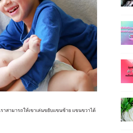
ราสามารถให้เขาเล่นขยับแขนซ้าย แขนขวาได้