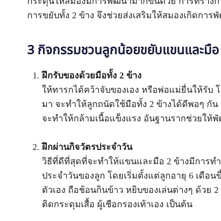
กระตุ้นให้สมองมีการพัฒนามากขึ้นด้วย การที่ร่าง
การขยับทั้ง 2 ข้าง จึงช่วยส่งเสริมให้สมองเ
3 กิจกรรมชวนลูกน้อยขยับแขนและมือ
ฝึกรับของด้วยมือทั้ง 2 ข้าง
ให้ทารกได้คว้าจับของเอง หรือพ่อแม่ยื่นให้รับ 
มา จะทำให้ลูกถนัดใช้มือทั้ง 2 ข้างได้ดีพอๆ กัน
จะทำให้กล้ามเนื้อแข็งแรง อันฐานรากช่วยให้พ
ฝึกผ่านกิจวัตรประจำวัน
วิธีที่ดีที่สุดที่จะทำให้แขนและมือ 2 ข้างมีกา
ประจำวันของลูก โดยเริ่มตั้งแต่ลูกอายุ 6 เดือนข
ตัวเอง ถือช้อนกินข้าว หยิบของเล่นต่างๆ ด้วย 
ติดกระดุมเสื้อ ผู้เชือกรองเท้าเอง เป็นต้น