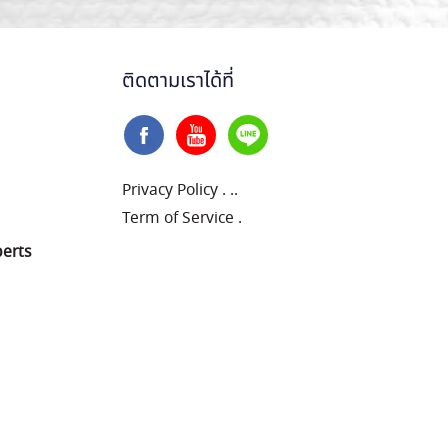
ติดตามเราได้ที่
Privacy Policy
.
..
Term of Service
.
perts