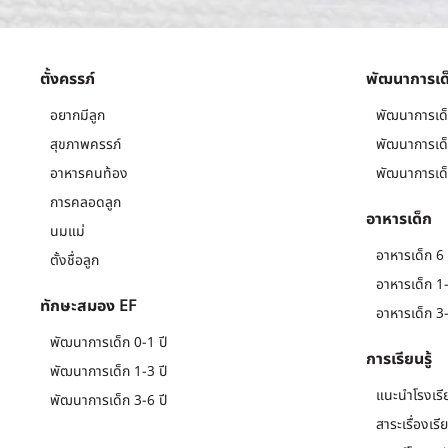
ตั้งครรภ์
พัฒนาการเด
อยากมีลูก
พัฒนาการเด็
สุขภาพครรภ์
พัฒนาการเด็
อาหารคนท้อง
พัฒนาการเด็
การคลอดลูก
อาหารเด็ก
นมแม่
อาหารเด็ก 6 
ตั้งชื่อลูก
อาหารเด็ก 1-
ทักษะสมอง EF
อาหารเด็ก 3-
พัฒนาการเด็ก 0-1 ปี
การเรียนรู้
พัฒนาการเด็ก 1-3 ปี
แนะนำโรงเรี
พัฒนาการเด็ก 3-6 ปี
สาระเรื่องเรี