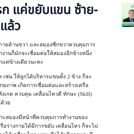
รก แค่ขยับแขน ซ้าย-
แล้ว
งกายด้านขวา และสมองซีกขวาควบคุมการ
งานก็มักจะเชื่อมต่อให้สมองอีกข้างหนึ่ง
นาแค่ข้างเดียวนะคะ
เช่น ให้ลูกได้บริหารแขนทั้ง 2 ข้าง ก็จะ
ศักยภาพ เกิดการเชื่อมต่อและสร้างเครือ
เกต ควบคุม เคลื่อนไหวดี ทักษะ (Skill)
งก็ดีด้วย
ราะสมองมีหน้าที่ควบคุมการทำงานของ
ือร่างกายได้มีการขยับ เคลื่อนไหว ก็จะไป