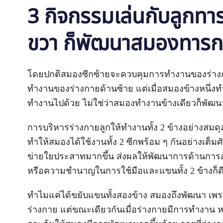
3 กิจกรรมเล่นกับลูกทา
ขวา ก็พัฒนาสมองทารก
โดยปกติสมองซีกซ้ายจะควบคุมการทำงานของร่า
ทำงานของร่างกายด้านซ้าย แต่เมื่อสมองข้างหนึ่งทำ
ทำงานไปด้วย ไม่ใช่ว่าสมองทำงานข้างเดียวก็พัฒ
การบริหารร่างกายลูกให้ทำงานทั้ง 2 ข้างอย่างสมดุล 
ทำให้สมองได้ใช้งานทั้ง 2 ซีกพร้อม ๆ กันอย่างเต็ม
ข่ายใยประสาทมากขึ้น ส่งผลให้พัฒนาการด้านการสัง
หรือความชำนาญในการใช้มือและแขนทั้ง 2 ข้า
ทำไมแค่ได้ขยับแขนทั้งสองข้าง สมองถึงพัฒนา เพ
ร่างกาย แต่ขณะเดียวกันเมื่อร่างกายมีการทำงาน หร