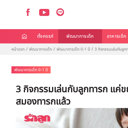
ตั้งครรภ์
พัฒนาการเด็ก
อาหารเด็ก
หน้าแรก
พัฒนาการเด็ก
พัฒนาการเด็ก 0-1 ปี
3 กิจกรรมเล่นกับลู
พัฒนาการเด็ก 0-1 ปี
3 กิจกรรมเล่นกับลูกทารก แค่ข
สมองทารกแล้ว