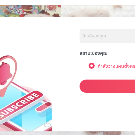
สถานะของคุณ
กำลังวางแผนตั้งคร