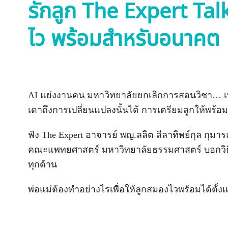
รักลูก The Expert Tal
ไว พร้อมสำหรับอนาคต
AI แย่งงานคน มหาวิทยาลัยยกเลิกการสอนวิชา… เ
เดาถึงการเปลี่ยนแปลงนั้นได้ การเตรียมลูกให้พร้
ฟัง The Expert อาจารย์ พญ.ลลิต ลีลาทิพย์กุล กุมาร
คณะแพทยศาสตร์ มหาวิทยาลัยธรรมศาสตร์ บอกวิธ
ทุกด้าน
พ่อแม่ต้องทำอย่างไรเพื่อให้ลูกสมองไวพร้อมได้ตั้งแต