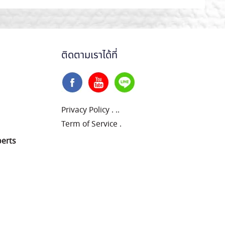
ติดตามเราได้ที่
Privacy Policy
.
..
Term of Service
.
perts