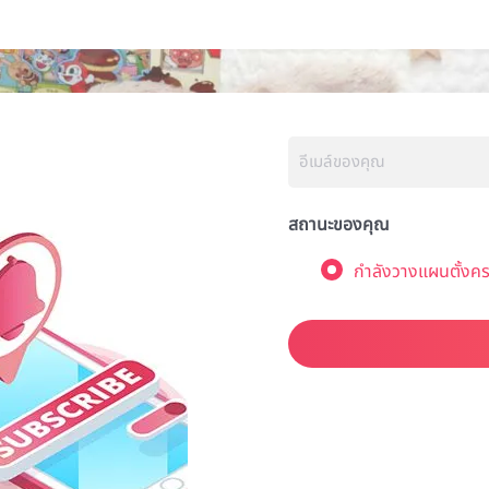
สถานะของคุณ
กำลังวางแผนตั้งคร