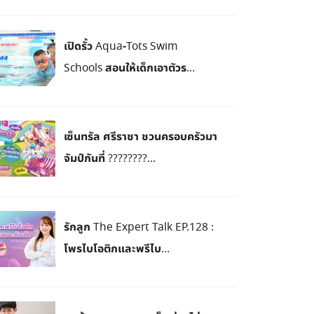
​เปิดรั้ว Aqua-Tots Swim
Schools สอนให้เด็กเอาตัวร...
เซ็นทรัล ศรีราชา ชวนครอบครัวมา
จัมป์กันที่ ????????...
รักลูก The Expert Talk EP.128 :
โพรไบโอติกและพรีไบ...