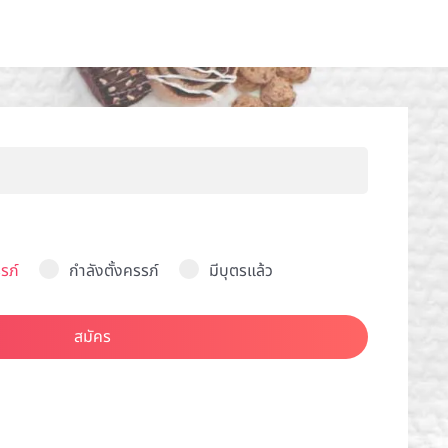
รภ์
กำลังตั้งครรภ์
มีบุตรแล้ว
สมัคร