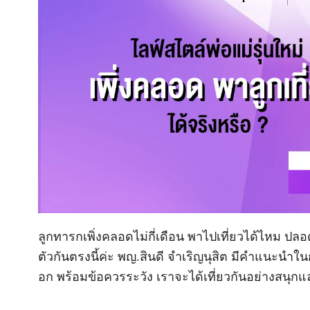
ลูกทารกเพิ่งคลอดไม่กี่เดือน พาไปเที่ยวได้ไหม ปล
ตัวกันตรงนี้ค่ะ พญ.สินดี จำเริญนุสิต มีคำแนะน
อก พร้อมข้อควรระวัง เราจะได้เที่ยวกันอย่างสนุก