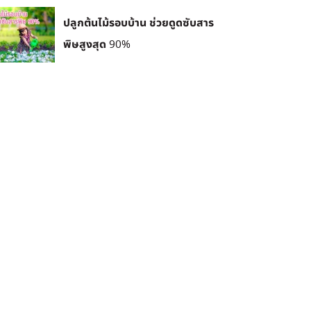
ปลูกต้นไม้รอบบ้าน ช่วยดูดซับสาร
พิษสูงสุด 90%