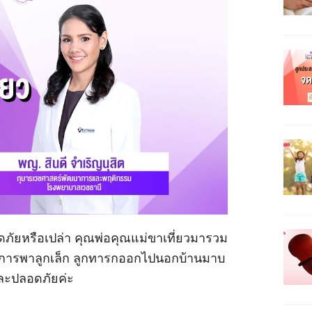
อดภัยหรือเปล่า คุณพ่อคุณแม่ขาเที่ยวมารวม
ำในการพาลูกเล็ก ลูกทารกออกไปนอกบ้านมาบ
และปลอดภัยค่ะ