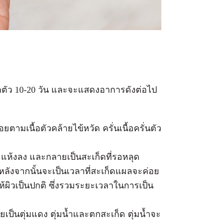
ะฟักตัว 10-20 วัน และจะแสดงอาการดังต่อไป
ยตามเนื้อตัวคล้ายไข้หวัด ครั่นเนื้อครั่นตัว
และแห้งลง และกลายเป็นสะเก็ดที่รอหลุด
หลังจากนั้นจะเป็นเวลาที่สะเก็ดแผลจะค่อย
ห้ผิวเป็นปกติ ซึ่งรวมระยะเวลาในการเป็น
ยเป็นตุ่มแดง ตุ่มน้ำและตกสะเก็ด ตุ่มน้ำจะ