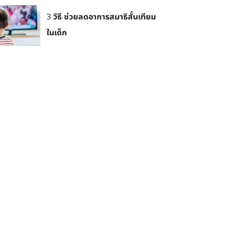
3 วิธี ช่วยลดอาการสมาธิสั้นเทียม
ในเด็ก