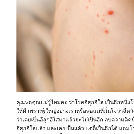
คุณพ่อคุณแม่รู้ไหมคะ ว่าโรคอีสุกอีใส เป็นอีกหนึ
ให้ดี เพราะผู้ใหญ่อย่างเราหรือพ่อแม่ที่มั่นใจว่าฉีดวั
ว่าเคยเป็นอีสุกอีใสมาแล้วจะไม่เป็นอีก ลบความคิดน
อีสุกอีใสแล้ว และเคยเป็นแล้ว แต่ก็เป็นอีกได้ แถมโร