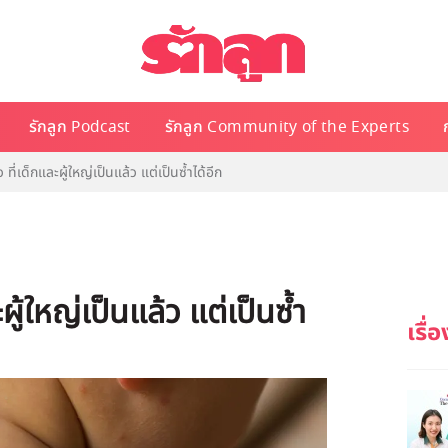
รักลูก Podcast
รักลูก Community of the Experts
ที่เด็กและผู้ใหญ่เป็นแล้ว แต่เป็นซ้ำได้อีก
ผู้ใหญ่เป็นแล้ว แต่เป็นซ้ำ