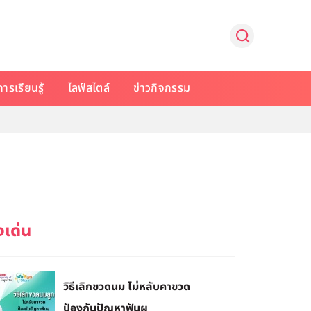
การเรียนรู้
ไลฟ์สไตล์
ข่าวกิจกรรม
วิธีเลิกขวดนม ไม่หลับคาขวด
ป้องกันปัญหาฟันผุ