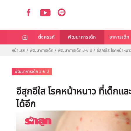
ตั้งครรภ์
พัฒนาการเด็ก
อาหารเด็ก
หน้าแรก
พัฒนาการเด็ก
พัฒนาการเด็ก 3-6 ปี
อีสุกอีใส โรคหน้าหนาว 
พัฒนาการเด็ก 3-6 ปี
อีสุกอีใส โรคหน้าหนาว ที่เด็กและ
ได้อีก