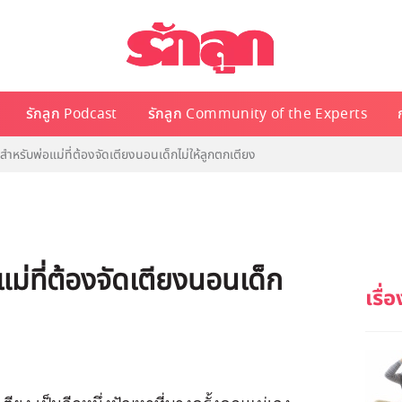
รักลูก Podcast
รักลูก Community of the Experts
ำหรับพ่อแม่ที่ต้องจัดเตียงนอนเด็กไม่ให้ลูกตกเตียง
ม่ที่ต้องจัดเตียงนอนเด็ก