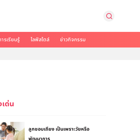
การเรียนรู้
ไลฟ์สไตล์
ข่าวกิจกรรม
ลูกชอบเถียง เป็นเพราะวัยหรือ
พัฒนาการ