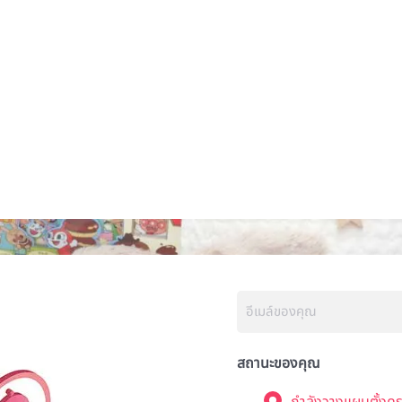
สถานะของคุณ