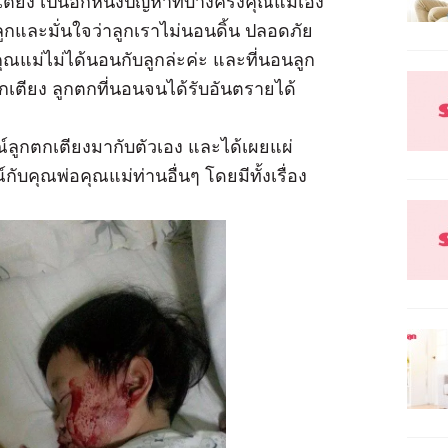
ียง เป็นอีกหนึ่งปัญหาที่บางครั้งคุณแม่เอง
ูกและมั่นใจว่าลูกเราไม่นอนดิ้น ปลอดภัย
ุณแม่ไม่ได้นอนกับลูกล่ะค่ะ และที่นอนลูก
กเตียง ลูกตกที่นอนจนได้รับอันตรายได้
ณ์ลูกตกเตียงมากับตัวเอง และได้เผยแผ่
์กับคุณพ่อคุณแม่ท่านอื่นๆ โดยมีทั้งเรื่อง