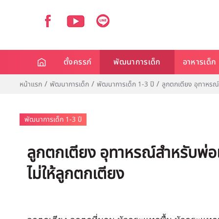
ตั้งครรภ์
พัฒนาการเด็ก
อาหารเด็ก
หน้าแรก
พัฒนาการเด็ก
พัฒนาการเด็ก 1-3 ปี
ลูกตกเตียง อุทาหรณ์ส
พัฒนาการเด็ก 1-3 ปี
ลูกตกเตียง อุทาหรณ์สำหรับพ่อแ
ไม่ให้ลูกตกเตียง