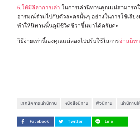
6.ให้มีลีลาการเล่า
ในการเล่านิทานคุณแม่สามารถใช้น้
อารมณ์ร่วมไปกับตัวละครนั้นๆ อย่างในการใช้เสียงเบา
ทำให้นิทานนั้นดูมีชีวิตชีวาขึ้นมาได้ครับค่ะ
วิธีง่ายเท่านี้เองคุณแม่ลองไปปรับใช้ในการ
อ่านนิท
เทคนิคการเล่านิทาน
หนังสือนิทาน
ฟังนิทาน
เล่านิทานให
Facebook
Twitter
Line