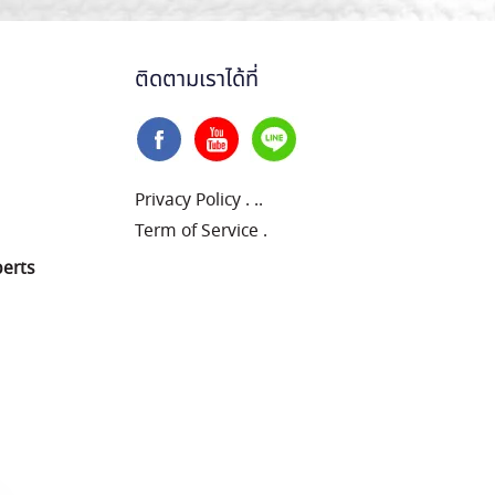
ติดตามเราได้ที่
Privacy Policy
.
..
Term of Service
.
perts