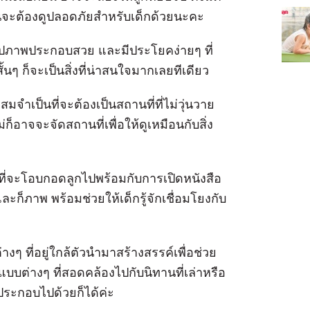
นั้นจะต้องดูปลอดภัยสำหรับเด็กด้วยนะคะ
 รูปภาพประกอบสวย และมีประโยคง่ายๆ ที่
ั้นๆ ก็จะเป็นสิ่งที่น่าสนใจมากเลยทีเดียว
ำเป็นที่จะต้องเป็นสถานที่ที่ไม่วุ่นวาย
่ก็อาจจะจัดสถานที่เพื่อให้ดูเหมือนกับสิ่ง
ี่จะโอบกอดลูกไปพร้อมกับการเปิดหนังสือ
ละก็ภาพ พร้อมช่วยให้เด็กรู้จักเชื่อมโยงกับ
ๆ ที่อยู่ใกล้ตัวนำมาสร้างสรรค์เพื่อช่วย
รูปแบบต่างๆ ที่สอดคล้องไปกับนิทานที่เล่าหรือ
ประกอบไปด้วยก็ได้ค่ะ