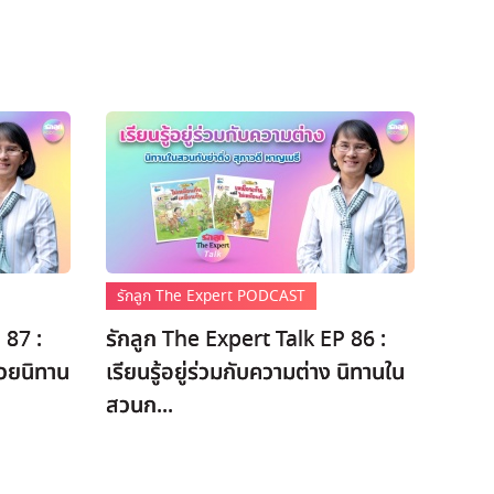
รักลูก The Expert PODCAST
 87 :
รักลูก The Expert Talk EP 86 :
ด้วยนิทาน
เรียนรู้อยู่ร่วมกับความต่าง นิทานใน
สวนก...