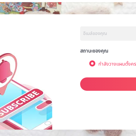
สถานะของคุณ
กำลังวางแผนตั้งคร