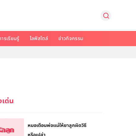
การเรียนรู้
ไลฟ์สไตล์
ข่าวกิจกรรม
หมอเตือนพ่อแม่ให้ยาลูกผิดวิธี
หรือเปล่า