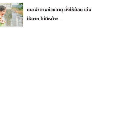
แนะนำตามช่วงอายุ นั่งให้น้อย เล่น
ให้มาก ไม่มีหน้าจ...