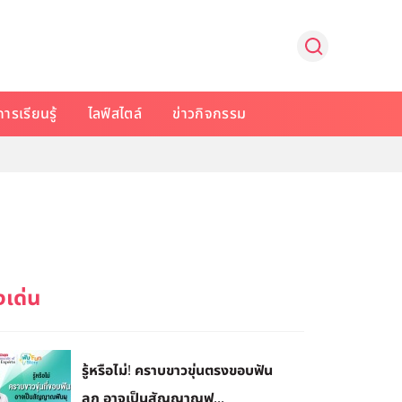
การเรียนรู้
ไลฟ์สไตล์
ข่าวกิจกรรม
รู้หรือไม่! คราบขาวขุ่นตรงขอบฟัน
ลูก อาจเป็นสัญญาณฟ...