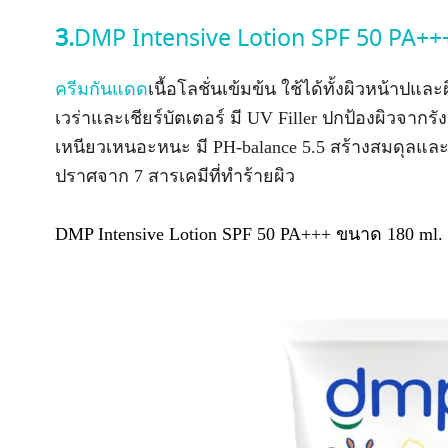
3.
DMP Intensive Lotion SPF 50 PA+
ครีมกันแดด
เนื้อโลชั่นเข้มข้น ใช้ได้ทั้งผิวหน้าปแล
เวร่าและเชียร์บัตเตอร์ มี UV Filler ปกป้องผิวจากร
เหนียวเหนอะหนะ มี PH-balance 5.5 สร้างสมดุลและ
ปราศจาก 7 สารเคมีที่ทำร้ายผิว
DMP Intensive Lotion SPF 50 PA+++ ขนาด 180 ml