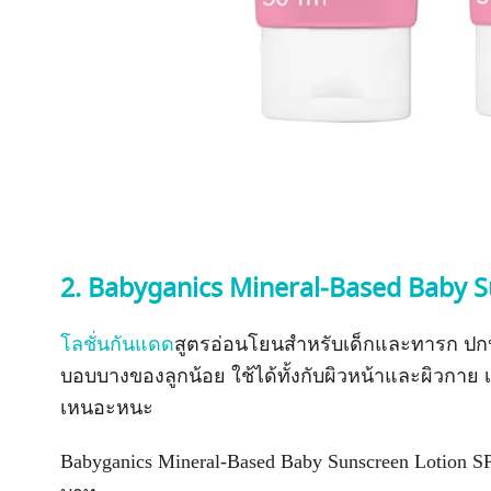
2. Babyganics Mineral-Based Baby S
โลชั่นกันแดด
สูตรอ่อนโยนสำหรับเด็กและทารก ปกป้อ
บอบบางของลูกน้อย ใช้ได้ทั้งกับผิวหน้าและผิวกาย เ
เหนอะหนะ
Babyganics Mineral-Based Baby Sunscreen Lotion