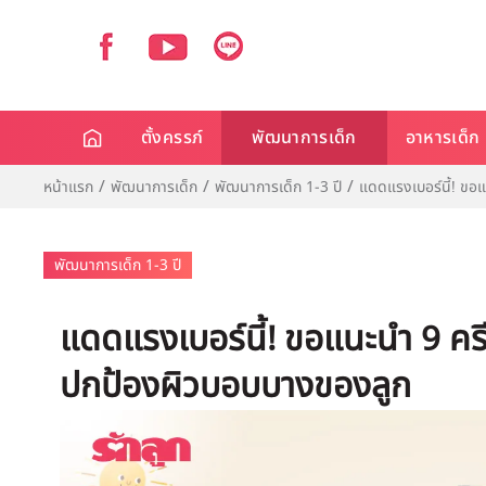
ตั้งครรภ์
พัฒนาการเด็ก
อาหารเด็ก
หน้าแรก
พัฒนาการเด็ก
พัฒนาการเด็ก 1-3 ปี
แดดแรงเบอร์นี้! ขอ
พัฒนาการเด็ก 1-3 ปี
แดดแรงเบอร์นี้! ขอแนะนำ 9 ครี
ปกป้องผิวบอบบางของลูก