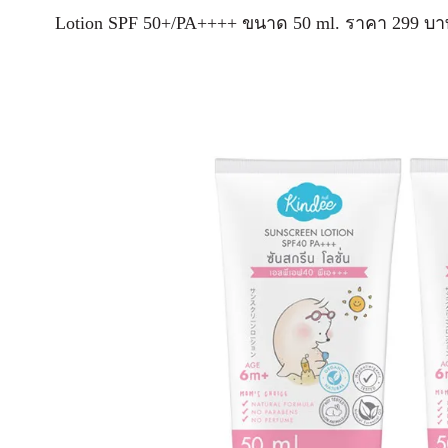
Lotion SPF 50+/PA++++ ขนาด 50 ml. ราคา 299 บ