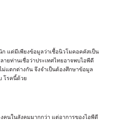
นัก แต่มีเพียงข้อมูลว่าเชื้อนิวโมคอคคัสเป็น
หลายท่านเชื่อว่าประเทศไทยอาจพบไอพีดี
่แตกต่างกัน จึงจำเป็นต้องศึกษาข้อมูล
 โรคนี้ด้วย
้จักของคนในสังคมมากกว่า แต่อาการของไอพีดี