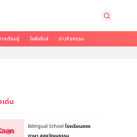
การเรียนรู้
ไลฟ์สไตล์
ข่าวกิจกรรม
Bilingual School โรงเรียนสอง
ภาษา สองวัฒนธรรม