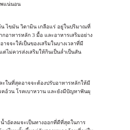
ภาพแน่นอน
 ไขมัน วิตามิน เกลือแร่ อยู่ในปริมาณที่
จากอาหารหลัก 3 มื้อ และอาหารเสริมอย่าง
ๆ อาจจะให้เป็นของเสริมในบางเวลาที่มี
่ไม่ควรส่งเสริมให้กินเป็นล่ำเป็นสัน
ละในที่สุดอาจจะต้องปรับอาหารหลักให้มี
คอ้วน โรคเบาหวาน และยังมีปัญหาฟันผุ
น้ำอัดลมจะเป็นทางออกที่ดีที่สุดในการ