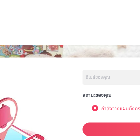
สถานะของคุณ
กำลังวางแผนตั้งคร