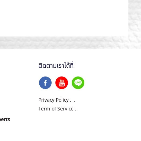
ติดตามเราได้ที่
Privacy Policy
.
..
Term of Service
.
perts