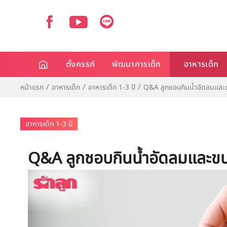
ตั้งครรภ์
พัฒนาการเด็ก
อาหารเด็ก
หน้าแรก
อาหารเด็ก
อาหารเด็ก 1-3 ปี
Q&A ลูกชอบกินน้ำอัดลมและข
อาหารเด็ก 1-3 ปี
Q&A ลูกชอบกินน้ำอัดลมและขน