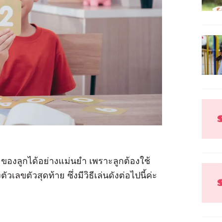
ของลูกได้อย่างแม่นยำ เพราะลูกต้องใช้
ขตัวสุดท้าย ซึ่งมีวิธีเล่นดังต่อไปนี้ค่ะ