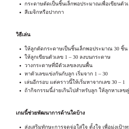
กระดาษตัดเป็นชิ้นเล็กพอประมาณเพื่อเขียนตัวเ
สีเมจิกหรือปากกา
วิธีเล่น
ให้ลูกตัดกระดาษเป็นชิ้นเล็กพอประมาณ 30 ชิ้น
ให้ลูกเขียนตัวเลข 1 – 30 ลงบนกระดาษ
วางกระดาษที่มีตัวเลขลงบนพื้น
หาตัวเลขแข่งกันกับลูก เริ่มจาก 1 – 30
เล่นอีกรอบ แต่คราวนี้ให้เริ่มหาจากเลข 30 – 1
ถ้ากิจกรรมนี้ง่ายเกินไปสำหรับลูก ให้ลูกหาเลขคู
เกมนี้ช่วยพัฒนาการด้านใดบ้าง
ส่งเสริมทักษะการจดจ่อใส่ใจ ตั้งใจ เพื่อมุ่งเป้