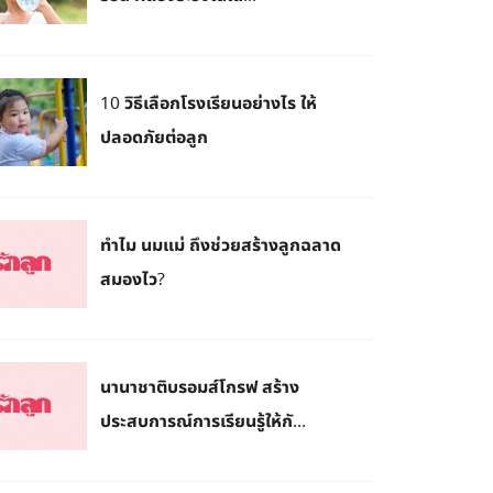
10 วิธีเลือกโรงเรียนอย่างไร ให้
ปลอดภัยต่อลูก
ทำไม นมแม่ ถึงช่วยสร้างลูกฉลาด
สมองไว?
นานาชาติบรอมส์โกรฟ สร้าง
ประสบการณ์การเรียนรู้ให้กั...