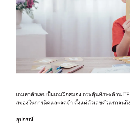
เกมหาตัวเลขเป็นเกมฝึกสมอง กระตุ้นทักษะด้าน EF 
สมองในการคิดและจดจำ ตั้งแต่ตัวเลขตัวแรกจนถึงตัวเล
อุปกรณ์