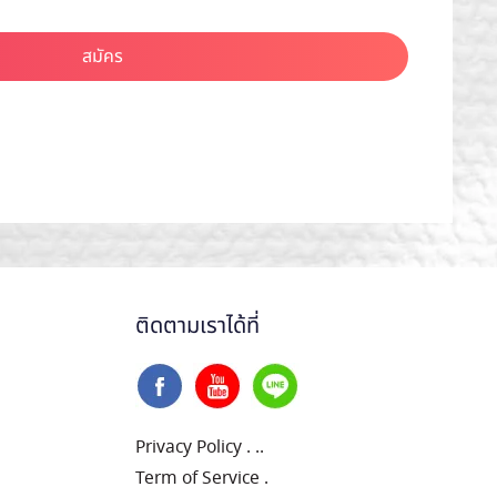
สมัคร
ติดตามเราได้ที่
Privacy Policy
.
..
Term of Service
.