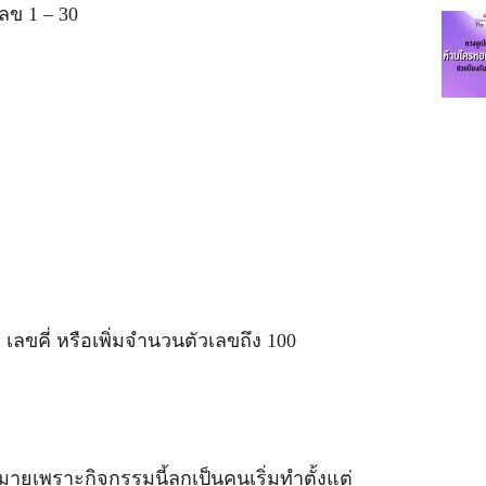
ลข 1 – 30
่ เลขคี่ หรือเพิ่มจำนวนตัวเลขถึง 100
าหมายเพราะกิจกรรมนี้ลูกเป็นคนเริ่มทำตั้งแต่