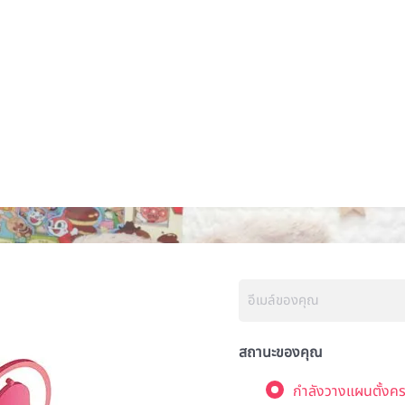
สถานะของคุณ
กำลังวางแผนตั้งคร