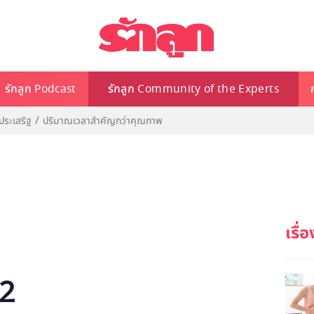
รักลูก Podcast
รักลูก Community of the Experts
ระเสริฐ
ปริมาณเวลาสำคัญกว่าคุณภาพ