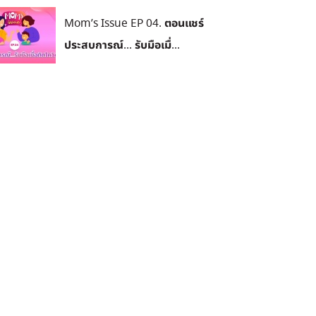
Mom’s Issue EP 04. ตอนแชร์
ประสบการณ์... รับมือเมื่...