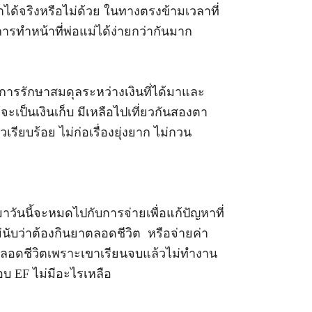
ทำได้จริงหรือไม่ด้วย ในทางตรงข้ามเวลาที่
ารทำหน้าที่พ่อแม่ได้ง่ายกว่ากันมาก
นการรักษาสมดุลระหว่างเงินที่ได้มาและ
้จะเป็นเงินเก็บ มีเหลือไปเที่ยวกันสองตา
รียบร้อย ไม่ก่อเรื่องยุ่งยาก ไม่กวน
าวันนี้จะหมดไปกับการจ่ายเพื่อแก้ปัญหาที่
่นับว่าต้องกินยาตลอดชีวิต หรือจ่ายค่า
งดูตลอดชีวิตเพราะเขาเรียนจบแล้วไม่ทำงาน
บ EF ไม่มีอะไรเหลือ