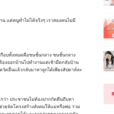
น แต่หนูทำไม่ได้จริงๆ เราสองคนไม่มี
 เกือบทั้งหมดคือชนชั้นกลาง ชนชั้นกลาง
งๆ ต้องออกบ้านไปทำงานแต่เช้ามืดกลับบ้าน
หวัดอื่นแล้วกลับมาหาลูกได้เพียงสัปดาห์ละ
ี่ดีกว่า ประชาชนไม่ต้องปากกัดตีนถีบหา
ช่วยจัดโครงสร้างสังคมให้แม่หรือพ่อ รวม
ไม่กระทบรายได้และรายจ่ายของครอบครัว