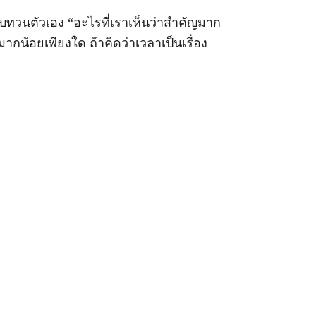
วรทบทวนตัวเอง “อะไรที่เราเห็นว่าสำคัญมาก
กน้อยเพียงใด ถ้าคิดว่าเวลาเป็นเรื่อง