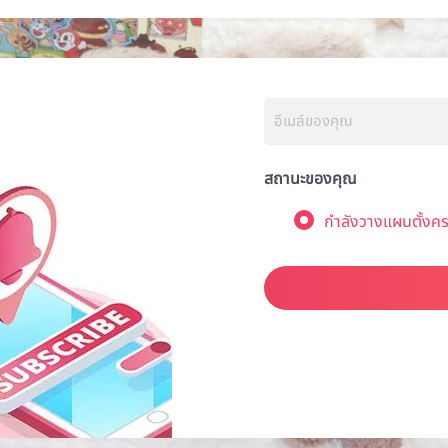
สถานะของคุณ
กำลังวางแผนตั้งคร