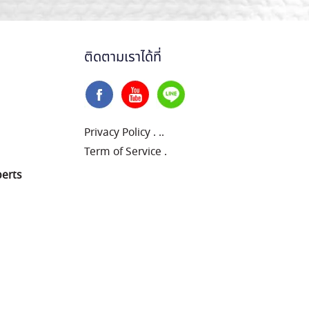
ติดตามเราได้ที่
Privacy Policy
.
..
Term of Service
.
perts