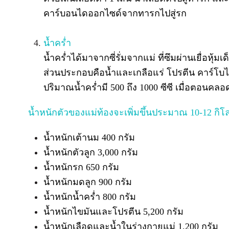
คาร์บอนไดออกไซด์จากทารกไปสู่รก
น้ำคร่ำ
น้ำคร่ำได้มาจากซี่รั่มจากแม่ ที่ซึมผ่านเยื่
ส่วนประกอบคือน้ำและเกลือแร่ โปรตีน คาร์โบ
ปริมาณน้ำคร่ำมี 500 ถึง 1000 ซีซี เมื่อตอนคลอ
น้ำหนักตัวของแม่ท้องจะเพิ่มขึ้นประมาณ 10-12 กิโ
น้ำหนักเต้านม 400 กรัม
น้ำหนักตัวลูก 3,000 กรัม
น้ำหนักรก 650 กรัม
น้ำหนักมดลูก 900 กรัม
น้ำหนักน้ำคร่ำ 800 กรัม
น้ำหนักไขมันและโปรตีน 5,200 กรัม
น้ำหนักเลือดและน้ำในร่างกายแม่ 1,200 กรัม