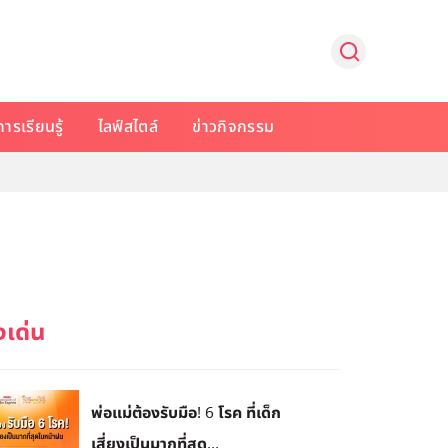
การเรียนรู้
ไลฟ์สไตล์
ข่าวกิจกรรม
พ่อแม่ต้องรับมือ! 6 โรค ที่เด็ก
เสี่ยงเป็นมากที่สุด...