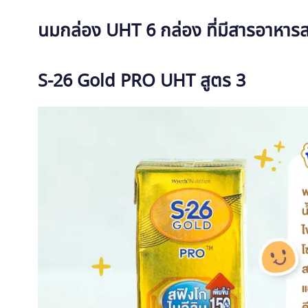
นมกล่อง UHT 6 กล่อง ที่มีสารอาหาร
S-26 Gold PRO UHT สูตร 3