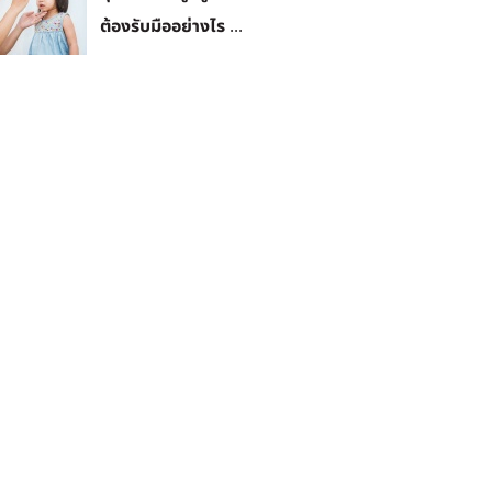
ต้องรับมืออย่างไร ...