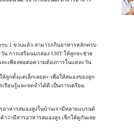
ยุครบ 1 ขวบแล้ว สามารถกินอาหารหลักครบ
ะวัน การเสริมนมกล่อง UHT ให้ลูกจะช่วย
และเพียงพอต่อความต้องการในแต่ละวัน
ูกตั้งแต่เล็กเลยค่ะ เพื่อให้สมองของลูก
เรียนรู้และจดจำได้ดี เป็นการเตรียม
สารอาหารสมองสูงในบ้านเรามีหลายแบรนด์
ค้าว่ามีสารอาหารสมองสูง เช็กให้ดูกันเลย