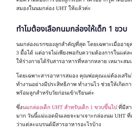
สมองในนมกล่อง UHT ให้แล้วค่ะ
ทำไมต้องเลือกนมกล่องให้เด็ก 1 ขวบ
นมกล่องแรกของลูกสำคัญที่สุด โดยเฉพาะเมื่ออา
3 มื้อได้ แต่อาจไม่เพียงพอกับความต้องการในแต่ล
ให้ร่างกายได้รับสารอาหารที่หลากหลาย เหมาะสม
โดยเฉพาะสารอาหารสมอง คุณพ่อคุณแม่ต้องเสริมให้ล
ทำงานอย่างมีประสิทธิภาพ ทำงานไว ช่วยให้เกิดการ
พร้อมลูกสำหรับวัยก่อนเข้าเรียนค่ะ
ซึ่ง
นมกล่องเด็ก UHT สำหรับเด็ก 1 ขวบขึ้นไป
ที่มี
มาก วันนี้แม่แอดมินเลยจะมาเจาะกล่องนม UHT ที่เ
ว่าแต่ละแบรนด์มีสารอาหารอะไรบ้าง