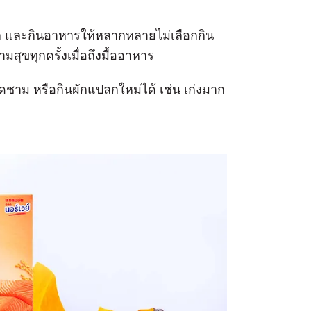
ูก และกินอาหารให้หลากหลายไม่เลือกกิน
มสุขทุกครั้งเมื่อถึงมื้ออาหาร
ดชาม หรือกินผักแปลกใหม่ได้ เช่น เก่งมาก