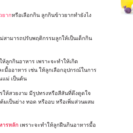
าวยาก
หรือเลือกกิน ลูกกินข้าวยากทำยังไง
แม่สามารถปรับพฤติกรรมลูกให้เป็นเด็กกิน
นให้ลูกกินอาหาร เพราะจะทำให้เกิด
ะมื้ออาหาร เช่น ให้ลูกเลือกอุปกรณ์ในการ
ณแม่ เป็นต้น
ห้สวยงาม มีรูปทรงหรือสีสันที่ดึงดูดใจ
ต้มเป็นย่าง ทอด หรืออบ หรือเพิ่มส่วนผสม
อาหารหลัก
เพราะจะทำให้ลูกฝืนกินอาหารมื้อ