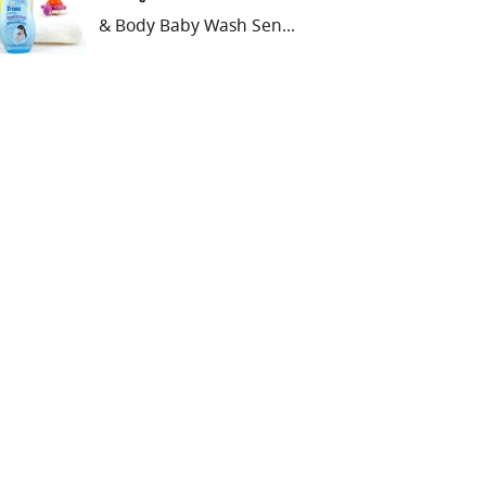
& Body Baby Wash Sen...