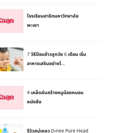
โรงเรียนสาธิตมหาวิทยาลัย
พะเยา
7 วิธีป้อนข้าวลูกวัย 6 เดือน เริ่ม
อาหารเสริมอย่างไ...
4 เคล็ดลับสร้างหนูน้อยหนอน
หนังสือ
รีวิวสบู่เหลว D-nee Pure Head