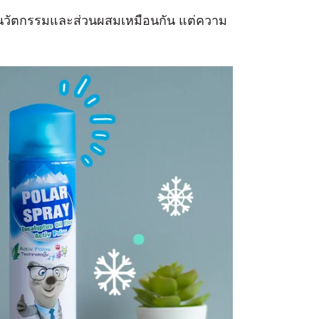
สูตรมีนวัตกรรมและส่วนผสมเหมือนกัน แต่ความ