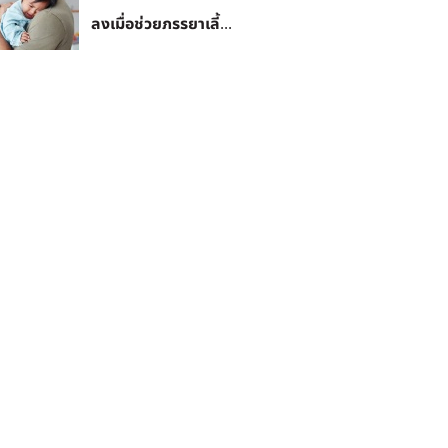
ลงเมื่อช่วยภรรยาเลี้...