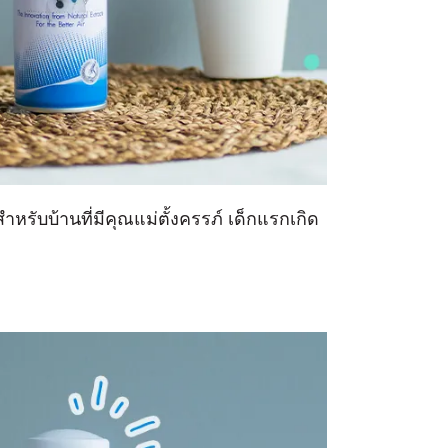
ำหรับบ้านที่มีคุณแม่ตั้งครรภ์ เด็กแรกเกิด