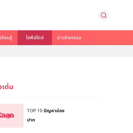
รียนรู้
ไลฟ์สไตล์
ข่าวกิจกรรม
TOP 10 ปัญหาช่อง
ปาก