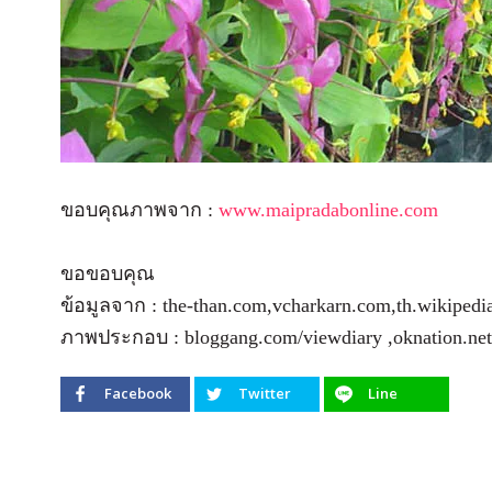
ขอบคุณภาพจาก :
www.maipradabonline.com
ขอขอบคุณ
ข้อมูลจาก : the-than.com,vcharkarn.com,th.wikipedi
ภาพประกอบ : bloggang.com/viewdiary ,oknation.net
Facebook
Twitter
Line