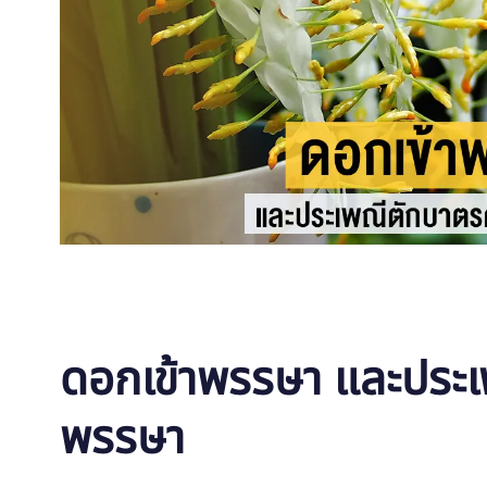
ดอกเข้าพรรษา และประเ
พรรษา