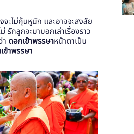
จจะไม่คุ้นหูนัก และอาจจะสงสัย
ือไม่ รักลูกจะมาบอกเล่าเรื่องราว
นว่า
ดอกเข้าพรรษา
หน้าตาเป็น
นเข้าพรรษา